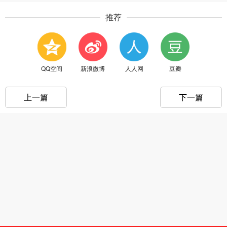
推荐
QQ空间
新浪微博
人人网
豆瓣
上一篇
下一篇